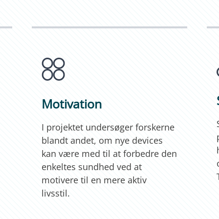
Motivation
I projektet undersøger forskerne
blandt andet, om nye devices
kan være med til at forbedre den
enkeltes sundhed ved at
motivere til en mere aktiv
livsstil.