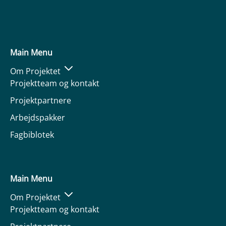
Main Menu
Om Projektet
Projektteam og kontakt
Projektpartnere
Arbejdspakker
Fagbiblotek
Main Menu
Om Projektet
Projektteam og kontakt