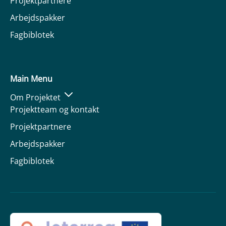
Projektpartnere
Arbejdspakker
Fagbiblotek
Main Menu
Om Projektet
Projektteam og kontakt
Projektpartnere
Arbejdspakker
Fagbiblotek