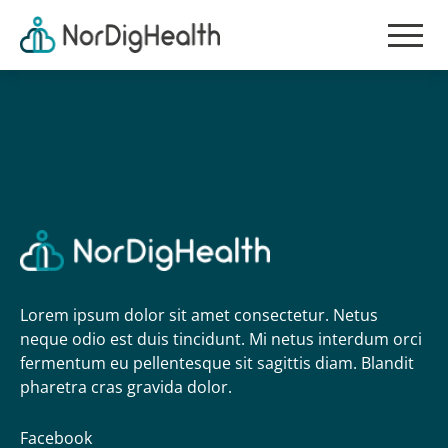
Lorem ipsum dolor sit amet consectetur. Netus
neque odio est duis tincidunt. Mi netus interdum orci
fermentum eu pellentesque sit sagittis diam. Blandit
pharetra cras gravida dolor.
Facebook